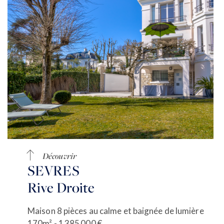
Découvrir
SEVRES
Rive Droite
Maison 8 pièces au calme et baignée de lumière
170m² - 1 385 000 €