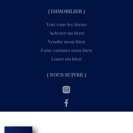
{ IMMOBILIER }
Voir tous les biens
Acheter un bien
Vendre mon bien
Faire estimer mon bien
Louer un bien
{ NOUS SUIVRE }
Aux racines de l'immobilier