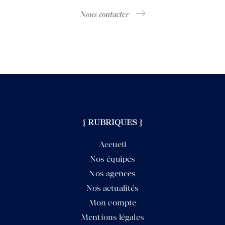
Nous contacter
{ RUBRIQUES }
Accueil
Nos équipes
Nos agences
Nos actualités
Mon compte
Mentions légales