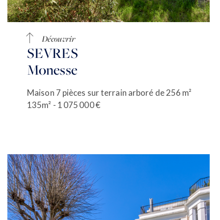
Découvrir
SEVRES
Monesse
Maison 7 pièces sur terrain arboré de 256 m²
135m² - 1 075 000 €