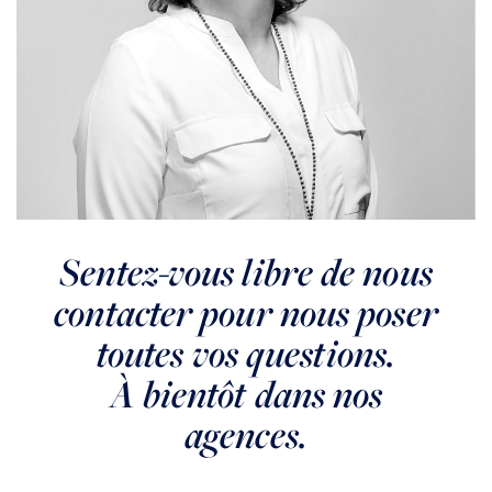
Sentez-vous libre de nous
contacter pour nous poser
toutes vos questions.
À bientôt dans nos
agences.