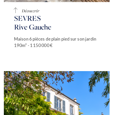
Découvrir
SEVRES
Rive Gauche
Maison 6 pièces de plain pied sur son jardin
190m² - 1 150 000 €