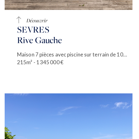
Découvrir
SEVRES
Rive Gauche
Maison 7 pièces avec piscine sur terrain de 1027 m²
215m² - 1 345 000 €
ACCUEIL
ACHETER