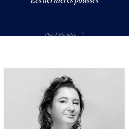
Plus d'actualités