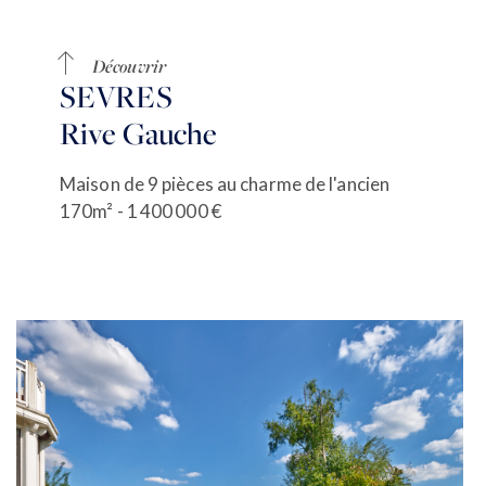
Découvrir
SEVRES
Rive Gauche
Maison de 9 pièces au charme de l'ancien
170m² - 1 400 000 €