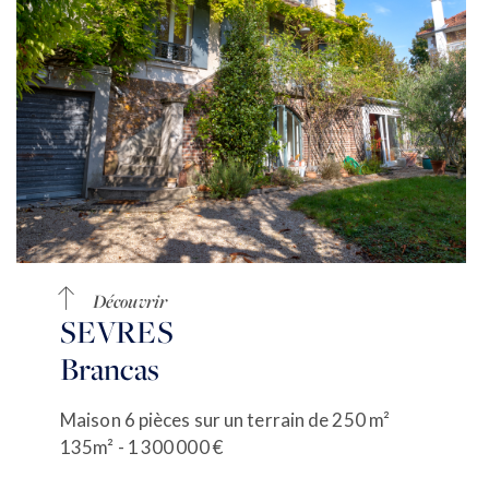
Découvrir
SEVRES
Brancas
Maison 6 pièces sur un terrain de 250 m²
135m² - 1 300 000 €