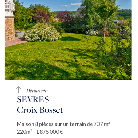
Découvrir
SEVRES
Croix Bosset
Maison 8 pièces sur un terrain de 737 m²
220m² - 1 875 000 €