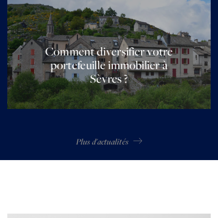
Comment diversifier votre
portefeuille immobilier à
Sèvres ?
Plus d'actualités