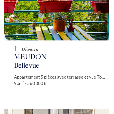
Découvrir
MEUDON
Bellevue
Appartement 5 pièces avec terrasse et vue Tour Eiffel
90m² - 560 000 €