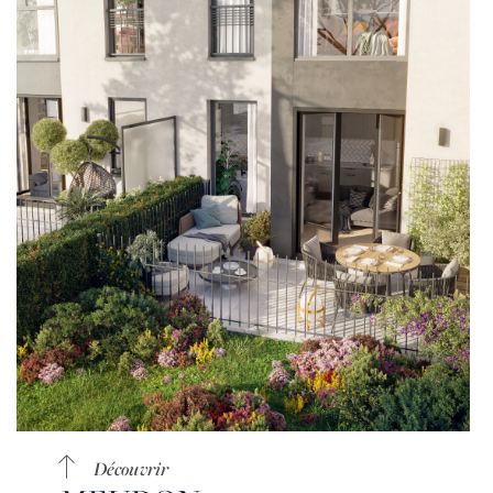
Découvrir