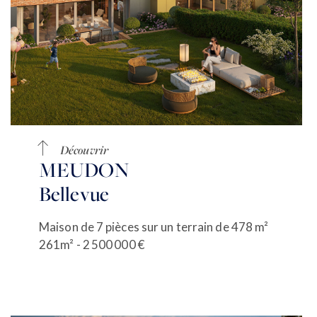
Découvrir
MEUDON
Bellevue
Maison de 7 pièces sur un terrain de 478 m²
261m² - 2 500 000 €