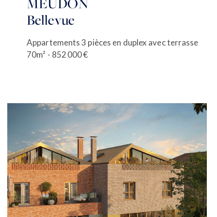
MEUDON
Bellevue
Appartements 3 pièces en duplex avec terrasse
70m² - 852 000 €