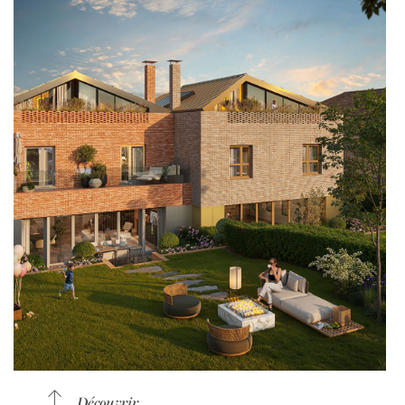
Découvrir