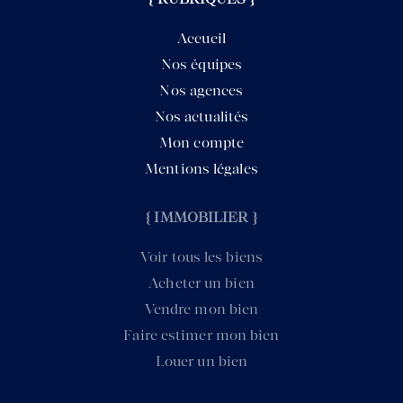
Accueil
Nos équipes
Nos agences
Nos actualités
Mon compte
Mentions légales
{ IMMOBILIER }
Voir tous les biens
Acheter un bien
Vendre mon bien
Faire estimer mon bien
Louer un bien