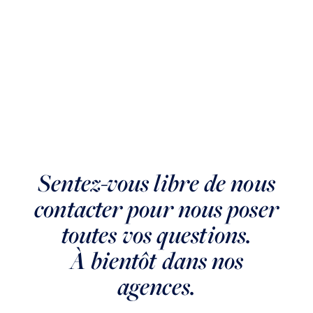
Sentez-vous libre de nous
contacter pour nous poser
toutes vos questions.
À bientôt dans nos
agences.