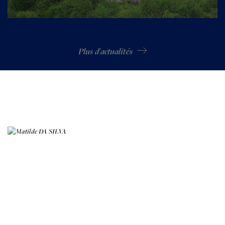
Plus d'actualités