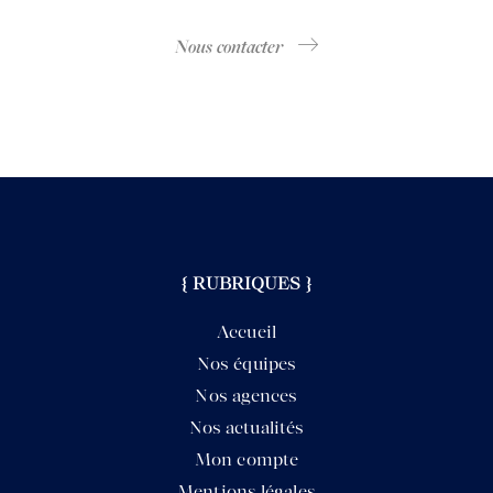
Nous contacter
{ RUBRIQUES }
Accueil
Nos équipes
Nos agences
Nos actualités
Mon compte
Mentions légales