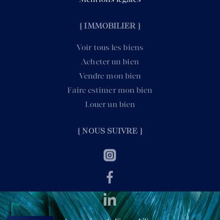
{ IMMOBILIER }
Voir tous les biens
Acheter un bien
Vendre mon bien
Faire estimer mon bien
Louer un bien
{ NOUS SUIVRE }