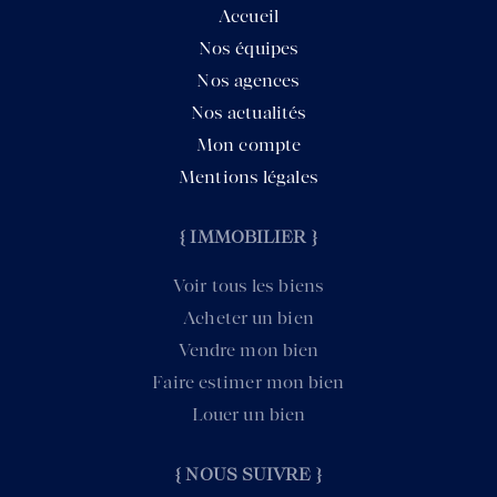
Accueil
Nos équipes
Nos agences
Nos actualités
Mon compte
Mentions légales
{ IMMOBILIER }
Voir tous les biens
Acheter un bien
Vendre mon bien
Faire estimer mon bien
Louer un bien
{ NOUS SUIVRE }