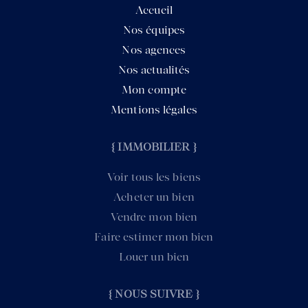
Accueil
Nos équipes
Nos agences
Nos actualités
Mon compte
Mentions légales
{ IMMOBILIER }
Voir tous les biens
Acheter un bien
Vendre mon bien
Faire estimer mon bien
Louer un bien
{ NOUS SUIVRE }