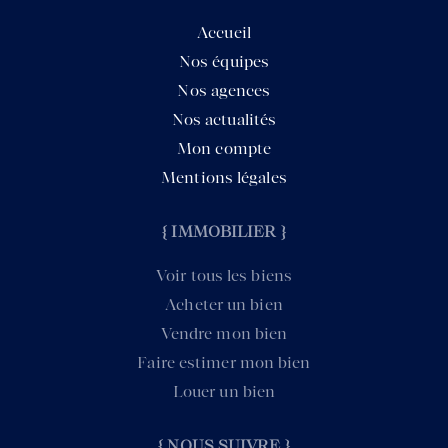
Accueil
Nos équipes
Nos agences
Nos actualités
Mon compte
Mentions légales
{ IMMOBILIER }
Voir tous les biens
Acheter un bien
Vendre mon bien
Faire estimer mon bien
Louer un bien
{ NOUS SUIVRE }