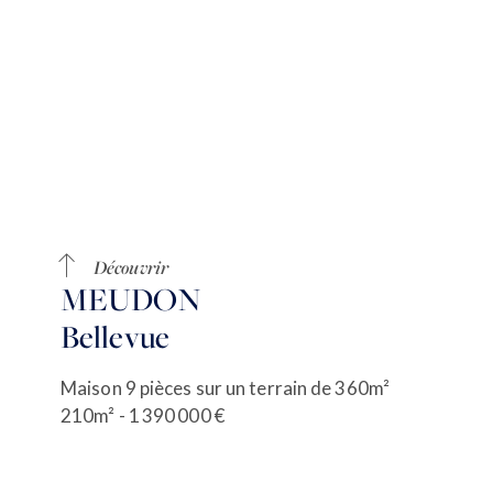
Découvrir
MEUDON
Bellevue
Maison 9 pièces sur un terrain de 360m²
210m² - 1 390 000 €