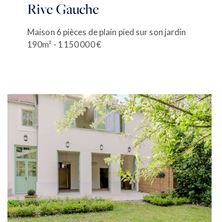
Rive Gauche
Maison 6 pièces de plain pied sur son jardin
190m² - 1 150 000 €