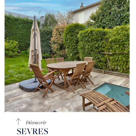
Découvrir
SEVRES