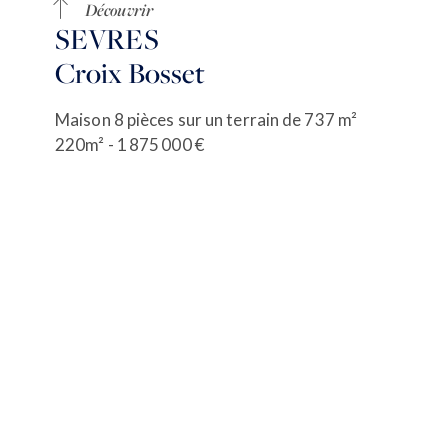
Découvrir
SEVRES
Croix Bosset
Maison 8 pièces sur un terrain de 737 m²
220m² - 1 875 000 €