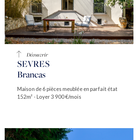
Découvrir
SEVRES
Brancas
Maison de 6 pièces meublée en parfait état
152m² - Loyer 3 900 €/mois