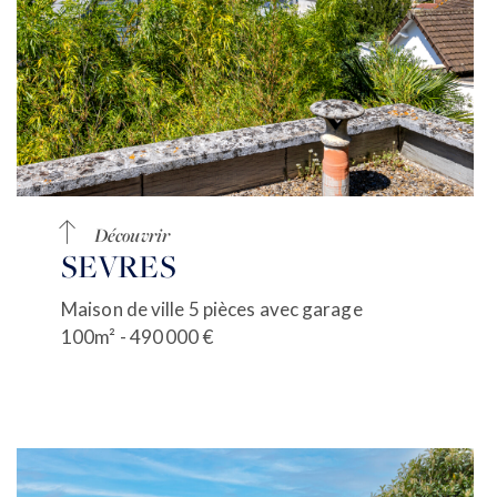
Découvrir
SEVRES
Maison de ville 5 pièces avec garage
100m² - 490 000 €