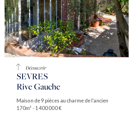
Découvrir
SEVRES
Rive Gauche
Maison de 9 pièces au charme de l'ancien
170m² - 1 400 000 €