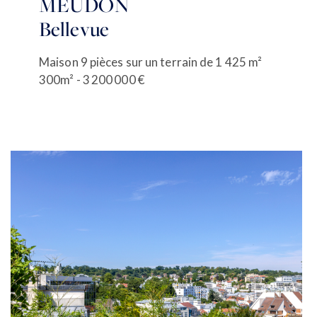
MEUDON
Bellevue
Maison 9 pièces sur un terrain de 1 425 m²
300m² - 3 200 000 €