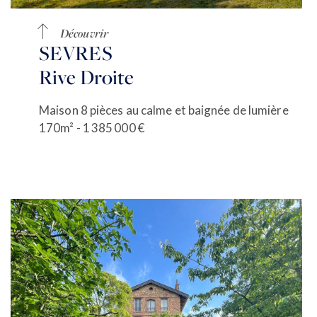
Découvrir
SEVRES
Rive Droite
Maison 8 pièces au calme et baignée de lumière
170m² - 1 385 000 €