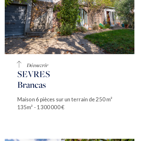
Découvrir
SEVRES
Brancas
Maison 6 pièces sur un terrain de 250 m²
135m² - 1 300 000 €