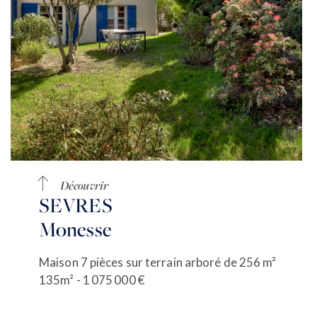
Découvrir
SEVRES
Monesse
Maison 7 pièces sur terrain arboré de 256 m²
135m² - 1 075 000 €