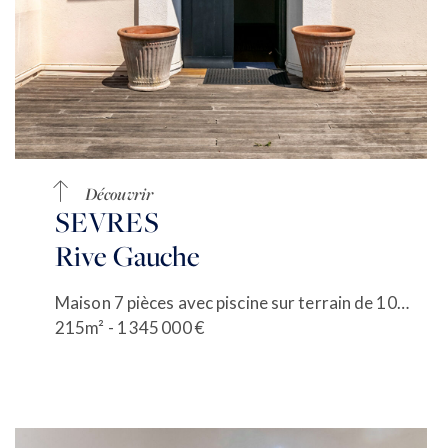
Découvrir
SEVRES
Rive Gauche
Maison 7 pièces avec piscine sur terrain de 1027 m²
215m² - 1 345 000 €