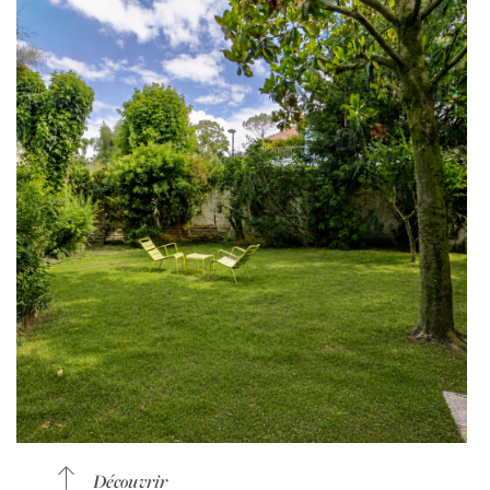
Découvrir