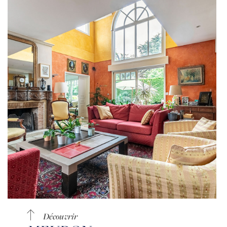
Découvrir