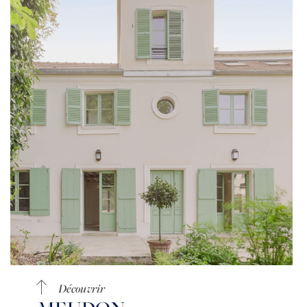
Découvrir