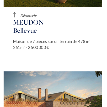
Découvrir
MEUDON
Bellevue
Maison de 7 pièces sur un terrain de 478 m²
261m² - 2 500 000 €