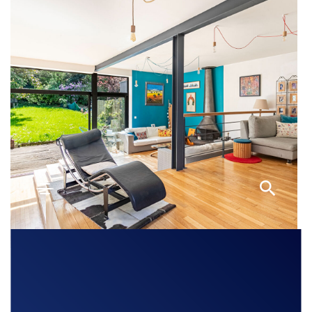
Découvrir
SEVRES