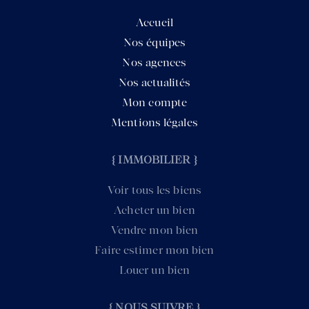
Accueil
Nos équipes
Nos agences
Nos actualités
Mon compte
Mentions légales
{ IMMOBILIER }
Voir tous les biens
Acheter un bien
Vendre mon bien
Faire estimer mon bien
Louer un bien
{ NOUS SUIVRE }