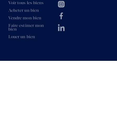
Voir tous les biens
Acheter un bien
Vendre mon bien
Faire estimer mon
bien
Louer un bien