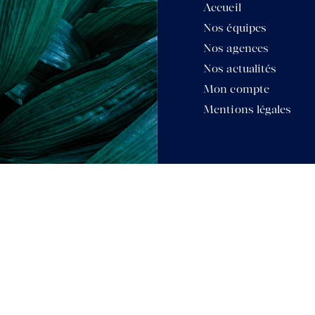
Accueil
Nos équipes
Nos agences
Nos actualités
Mon compte
Mentions légales