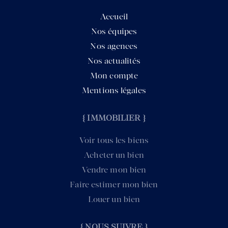
Accueil
Nos équipes
Nos agences
Nos actualités
Mon compte
Mentions légales
{ IMMOBILIER }
Voir tous les biens
Acheter un bien
Vendre mon bien
Faire estimer mon bien
Louer un bien
{ NOUS SUIVRE }