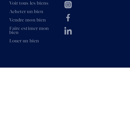
Voir tous les biens
Acheter un bien
Vendre mon bien
Faire estimer mon
bien
Louer un bien