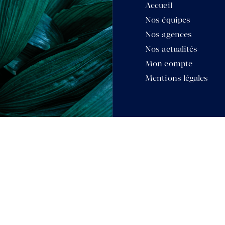
Accueil
Nos équipes
Nos agences
Nos actualités
Mon compte
Mentions légales