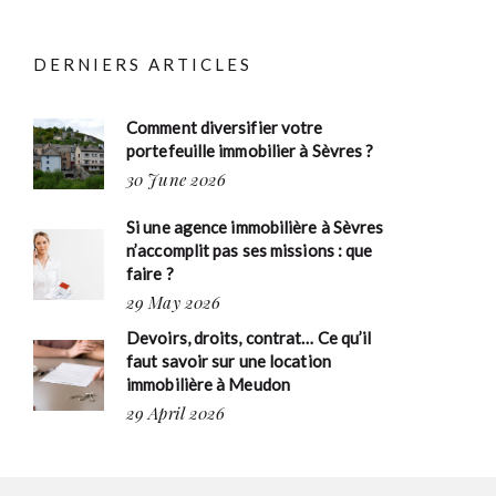
DERNIERS ARTICLES
Comment diversifier votre
portefeuille immobilier à Sèvres ?
30 June 2026
Si une agence immobilière à Sèvres
n’accomplit pas ses missions : que
faire ?
29 May 2026
Devoirs, droits, contrat… Ce qu’il
faut savoir sur une location
immobilière à Meudon
29 April 2026