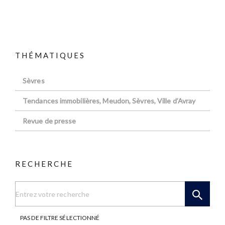
THÉMATIQUES
Sèvres
Tendances immobilières, Meudon, Sèvres, Ville d’Avray
Revue de presse
RECHERCHE
PAS DE FILTRE SÉLECTIONNÉ