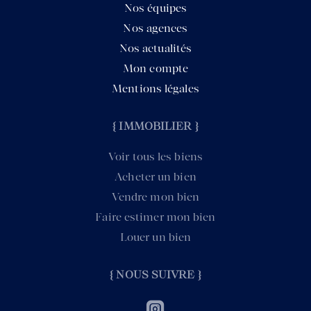
Nos équipes
Nos agences
Nos actualités
Mon compte
Mentions légales
{ IMMOBILIER }
Voir tous les biens
Acheter un bien
Vendre mon bien
Faire estimer mon bien
Louer un bien
{ NOUS SUIVRE }