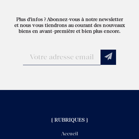
Plus d'infos ? Abonnez-vous à notre newsletter
et nous vous tiendrons au courant des nouveaux
biens en avant-première et bien plus encore.
{ RUBRIQUES }
Accueil