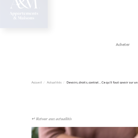
Accueil
Acheter
Accueil
Actualités
Devoirs, droits, contrat… Ce qu’il faut savoir sur
↵ Retour aux actualités