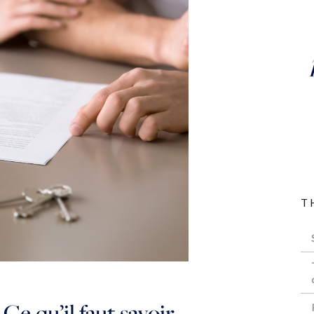
T
Ce qu’il faut savoir