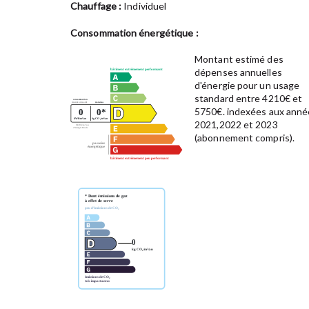
Chauffage :
Individuel
Consommation énergétique :
Montant estimé des
dépenses annuelles
d'énergie pour un usage
standard entre 4210€ et
5750€. indexées aux anné
2021,2022 et 2023
(abonnement compris).