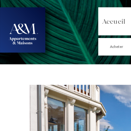
Accueil
Acheter