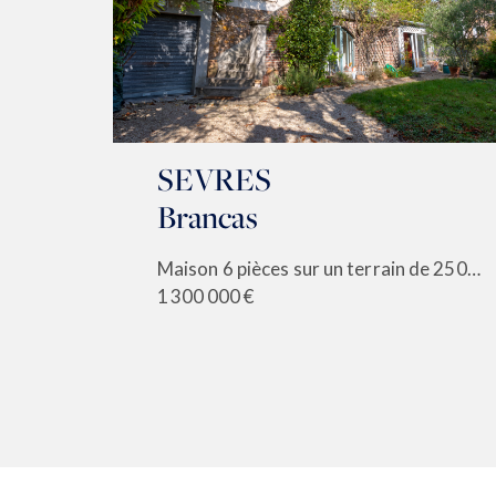
SEVRES
Brancas
3 m²
Maison 6 pièces sur un terrain de 250 m²
1 300 000 €