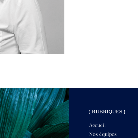
{ RUBRIQUES }
Accueil
Nos équipes