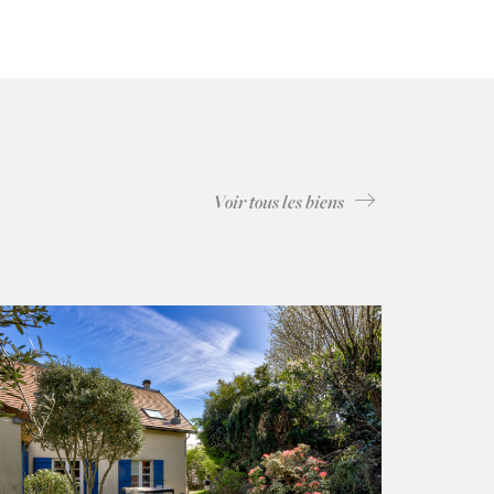
Voir tous les biens