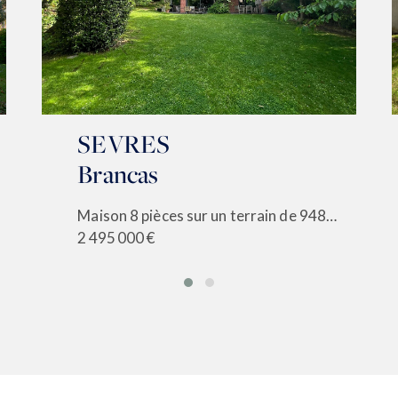
SEVRES
Brancas
Maison 8 pièces sur un terrain de 948m²
2 495 000 €