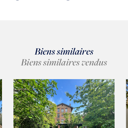
Biens similaires
Biens similaires vendus