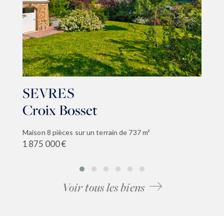
SEVRES
Croix Bosset
Maison 8 pièces sur un terrain de 737 m²
1 875 000 €
Voir tous les biens