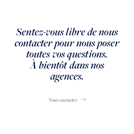
Sentez-vous libre de nous
contacter pour nous poser
toutes vos questions.
À bientôt dans nos
agences.
Nous contacter