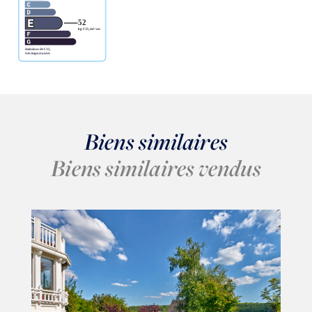
Biens similaires
Biens similaires vendus