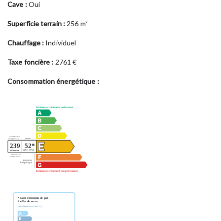
Cave :
Oui
Superficie terrain :
256 m²
Chauffage :
Individuel
Taxe foncière :
2761 €
Consommation énergétique :