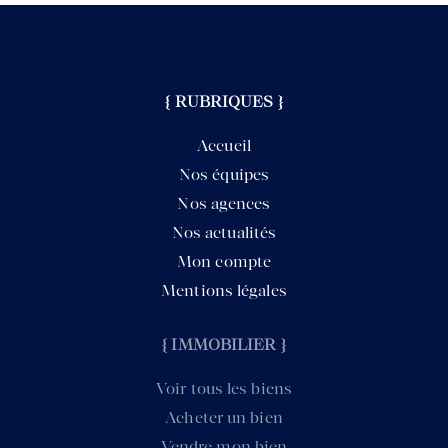
{ RUBRIQUES }
Accueil
Nos équipes
Nos agences
Nos actualités
Mon compte
Mentions légales
{ IMMOBILIER }
Voir tous les biens
Acheter un bien
Vendre mon bien