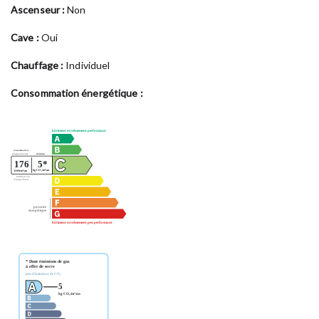
Ascenseur :
Non
Cave :
Oui
Chauffage :
Individuel
Consommation énergétique :