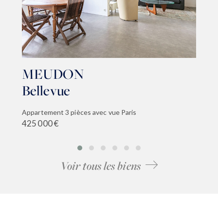
MEUDON
Bellevue
Appartement 3 pièces avec vue Paris
425 000 €
Voir tous les biens