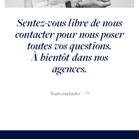
Sentez-vous libre de nous
contacter pour nous poser
toutes vos questions.
À bientôt dans nos
agences.
Nous contacter