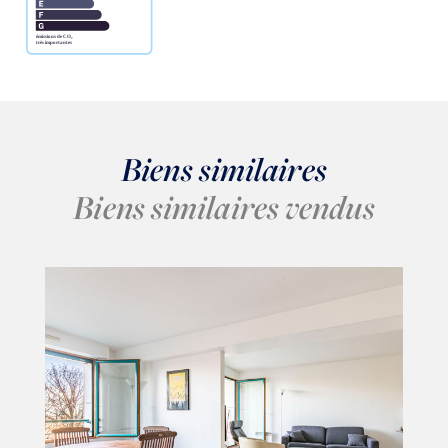
Biens similaires
Biens similaires vendus