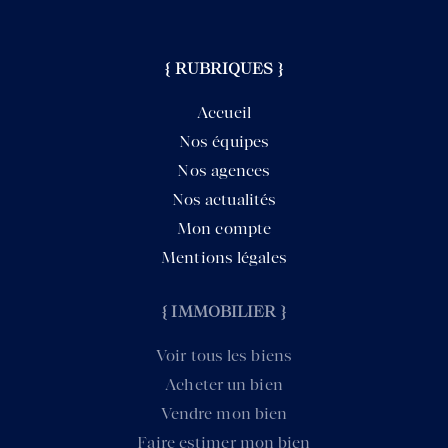
{ RUBRIQUES }
Accueil
Nos équipes
Nos agences
Nos actualités
Mon compte
Mentions légales
{ IMMOBILIER }
Voir tous les biens
Acheter un bien
Vendre mon bien
Faire estimer mon bien