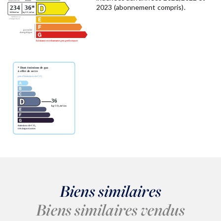
2023 (abonnement compris).
Biens similaires
Biens similaires vendus