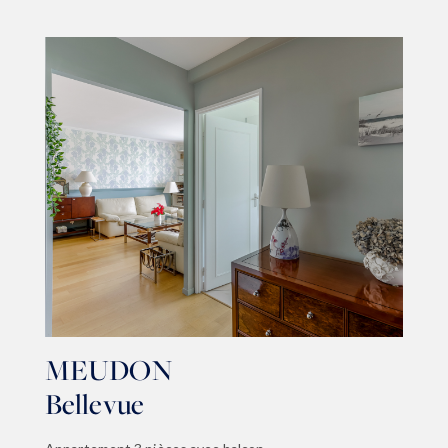
MEUDON
Bellevue