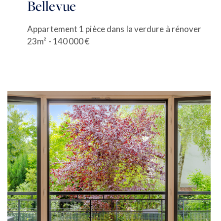
Bellevue
Appartement 1 pièce dans la verdure à rénover
23m² - 140 000 €