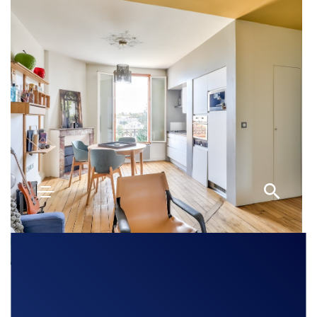
Découvrir
MEUDON