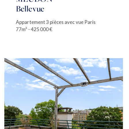
Bellevue
Appartement 3 pièces avec vue Paris
77m² - 425 000 €