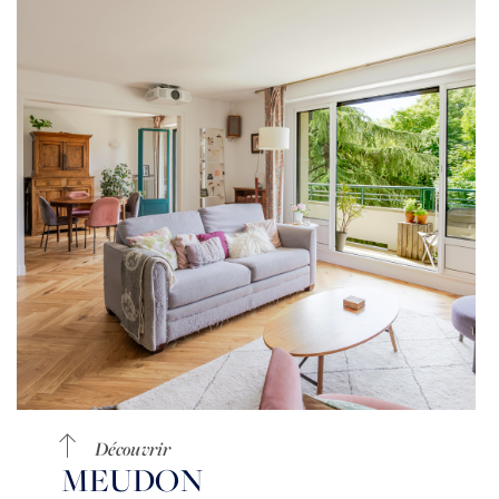
Découvrir
MEUDON