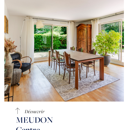
Découvrir
MEUDON
Centre