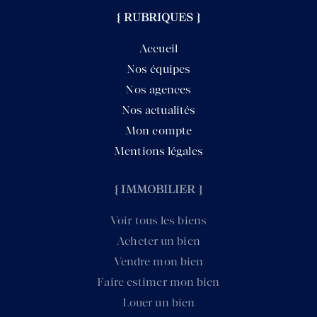
{ RUBRIQUES }
Accueil
Nos équipes
Nos agences
Nos actualités
Mon compte
Mentions légales
{ IMMOBILIER }
Voir tous les biens
Acheter un bien
Vendre mon bien
Faire estimer mon bien
Louer un bien