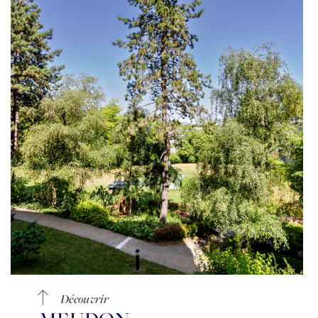
Découvrir