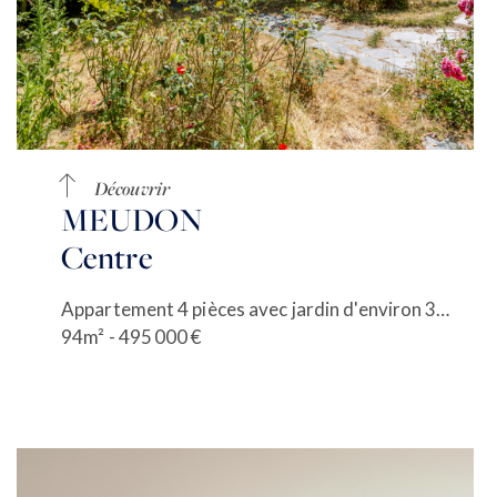
Découvrir
MEUDON
Centre
Appartement 4 pièces avec jardin d'environ 300m²
94m² - 495 000 €