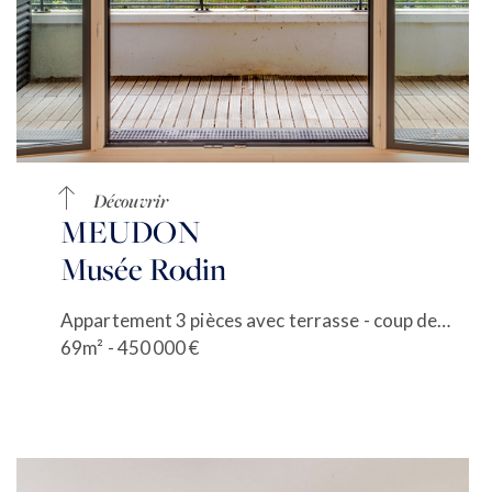
Découvrir
MEUDON
Musée Rodin
Appartement 3 pièces avec terrasse - coup de coeur
69m² - 450 000 €