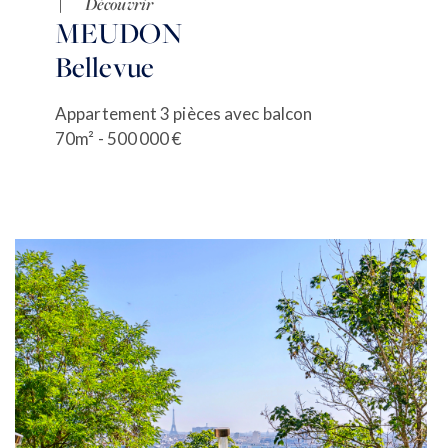
Découvrir
MEUDON
Bellevue
Appartement 3 pièces avec balcon
70m² - 500 000 €