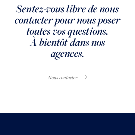
Sentez-vous libre de nous
contacter pour nous poser
toutes vos questions.
À bientôt dans nos
agences.
Nous contacter