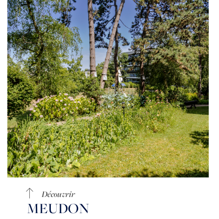
Découvrir
MEUDON