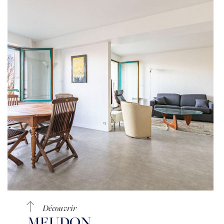
Découvrir
MEUDON