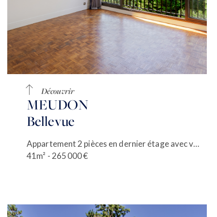
Découvrir
MEUDON
Bellevue
Appartement 2 pièces en dernier étage avec vue verdure
41m² - 265 000 €