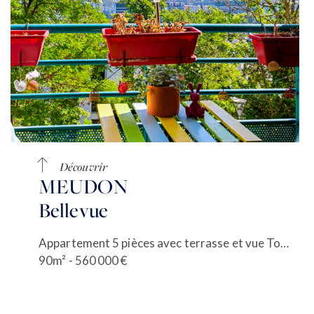
Découvrir
MEUDON
Bellevue
Appartement 5 pièces avec terrasse et vue Tour Eiffel
90m² - 560 000 €