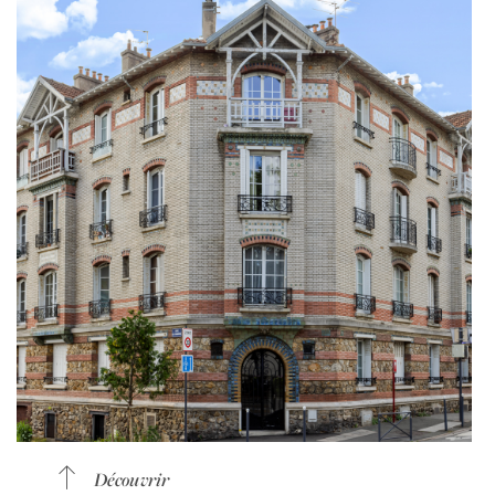
Découvrir