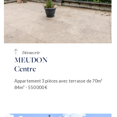
Découvrir
MEUDON
Centre
Appartement 3 pièces avec terrasse de 70m²
84m² - 550 000 €