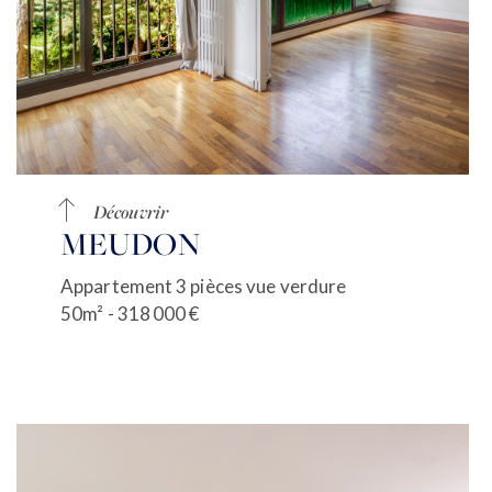
Découvrir
MEUDON
Appartement 3 pièces vue verdure
50m² - 318 000 €