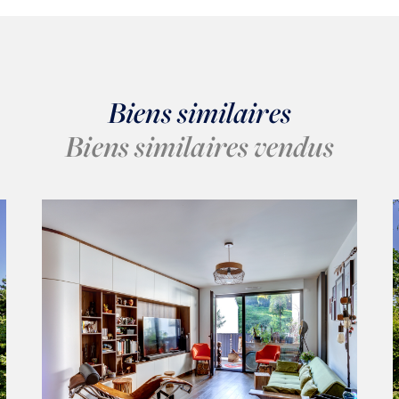
Biens similaires
Biens similaires vendus