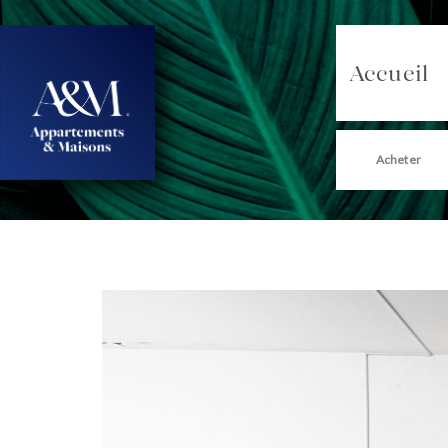
Accueil
Acheter