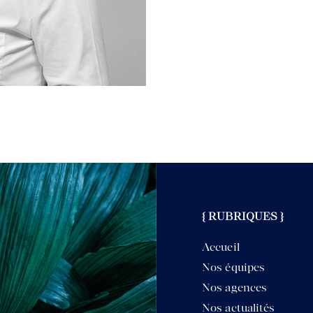
{ RUBRIQUES }
Accueil
Nos équipes
Nos agences
Nos actualités