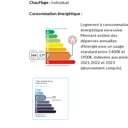
Chauffage :
Individuel
Consommation énergétique :
Logement à consommatio
énergétique excessive.
Montant estimé des
dépenses annuelles
d'énergie pour un usage
standard entre 1400€ et
1900€. indexées aux anné
2021,2022 et 2023
(abonnement compris).