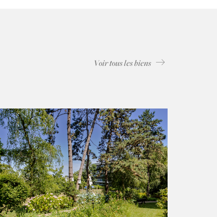
Voir tous les biens