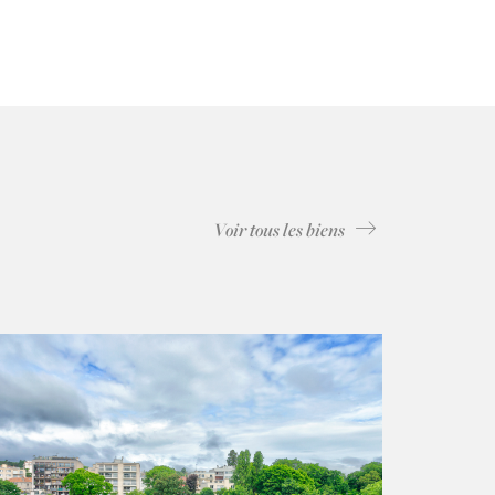
Voir tous les biens