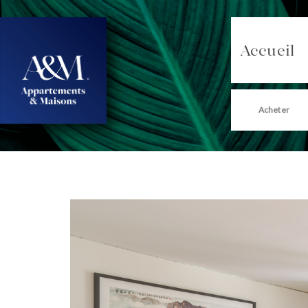
Accueil
Acheter