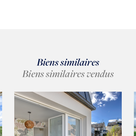
Biens similaires
Biens similaires vendus