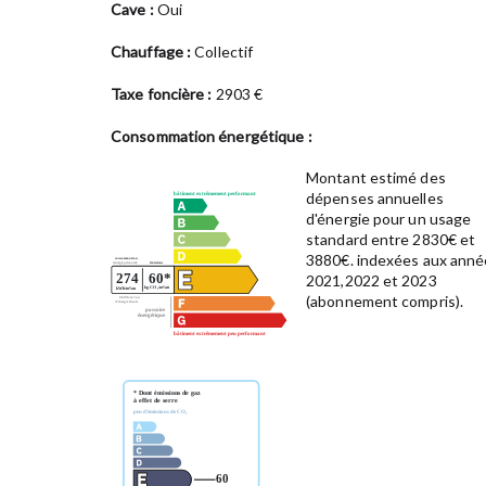
Cave :
Oui
Chauffage :
Collectif
Taxe foncière :
2903 €
Consommation énergétique :
Montant estimé des
dépenses annuelles
d'énergie pour un usage
standard entre 2830€ et
3880€. indexées aux anné
2021,2022 et 2023
(abonnement compris).