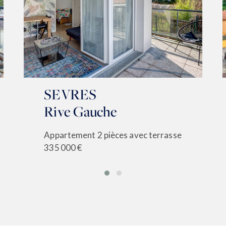
SEVRES
Rive Gauche
Appartement 2 pièces avec terrasse
335 000 €