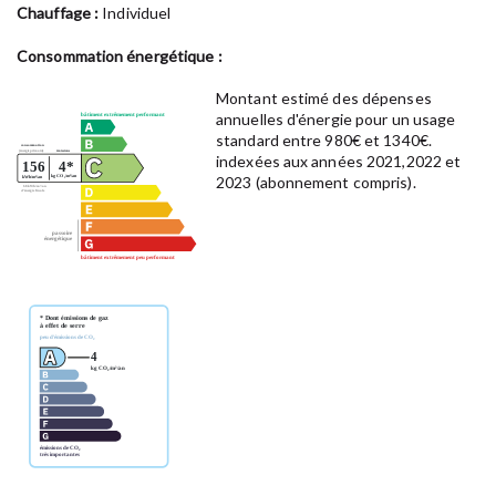
Chauffage :
Individuel
Consommation énergétique :
Montant estimé des dépenses
annuelles d'énergie pour un usage
standard entre 980€ et 1340€.
indexées aux années 2021,2022 et
2023 (abonnement compris).