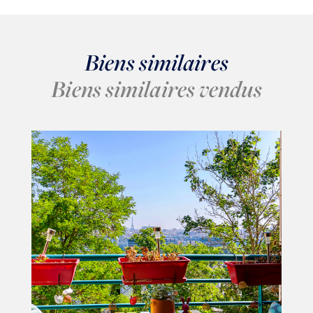
Biens similaires
Biens similaires vendus