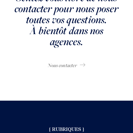
contacter pour nous poser
toutes vos questions.
À bientôt dans nos
agences.
Nous contacter
{ RUBRIQUES }