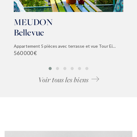
MEUDON
Bellevue
Appartement 5 pièces avec terrasse et vue Tour Eiffel
560 000 €
Voir tous les biens