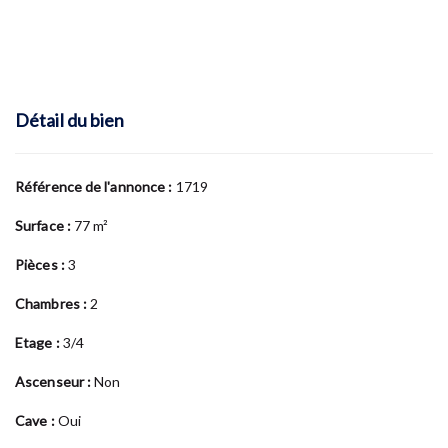
Détail du bien
Référence de l'annonce :
1719
Surface :
77 m²
Pièces :
3
Chambres :
2
Etage :
3/4
Ascenseur :
Non
Cave :
Oui