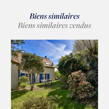
Biens similaires
Biens similaires vendus