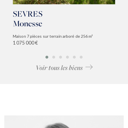
SEVRES
Monesse
Maison 7 pièces sur terrain arboré de 256 m²
1 075 000 €
Voir tous les biens