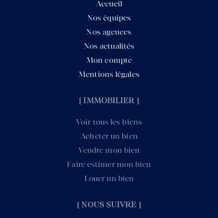
Accueil
Nos équipes
Nos agences
Nos actualités
Mon compte
Mentions légales
{ IMMOBILIER }
Voir tous les biens
Acheter un bien
Vendre mon bien
Faire estimer mon bien
Louer un bien
{ NOUS SUIVRE }