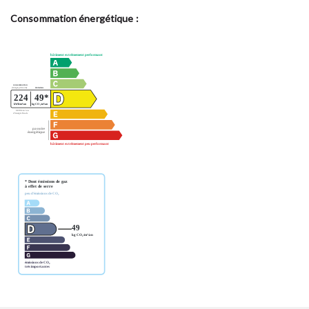
Consommation énergétique :