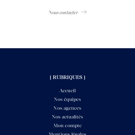
Nous contacter
{ RUBRIQUES }
Accueil
Nos équipes
Nos agences
Nos actualités
Mon compte
Mentions légales