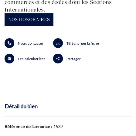
commerces et des écoles dont les Sections
Internationales.
NOS HONORAIRES
Nous contacter
Télécharger la fiche
Les calculatrices
Partager
Détail du bien
Référence de l'annonce :
1537