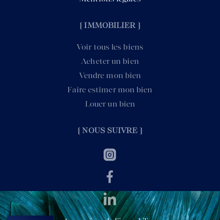
{ IMMOBILIER }
Voir tous les biens
Acheter un bien
Vendre mon bien
Faire estimer mon bien
Louer un bien
{ NOUS SUIVRE }