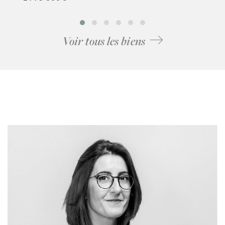
Voir tous les biens