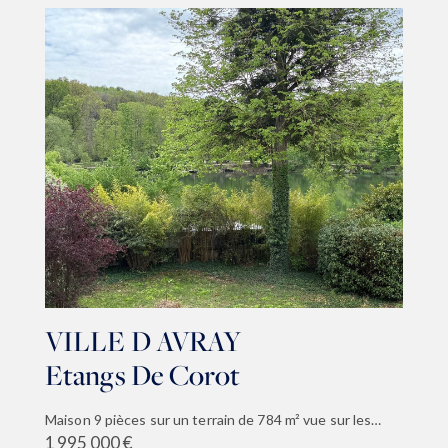
VILLE D AVRAY
Etangs De Corot
Maison 9 pièces sur un terrain de 784 m² vue sur les étangs de Corot
1 995 000 €