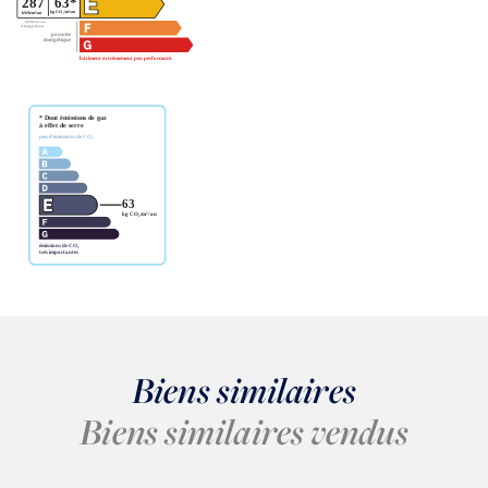
Biens similaires
Biens similaires vendus