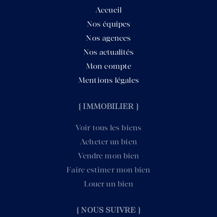
Accueil
Nos équipes
Nos agences
Nos actualités
Mon compte
Mentions légales
{ IMMOBILIER }
Voir tous les biens
Acheter un bien
Vendre mon bien
Faire estimer mon bien
Louer un bien
{ NOUS SUIVRE }