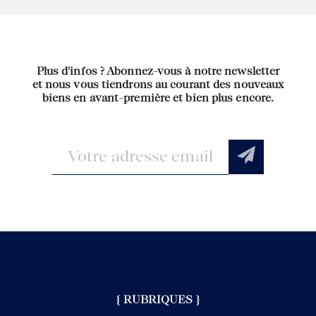
Plus d'infos ? Abonnez-vous à notre newsletter
et nous vous tiendrons au courant des nouveaux
biens en avant-première et bien plus encore.
{ RUBRIQUES }