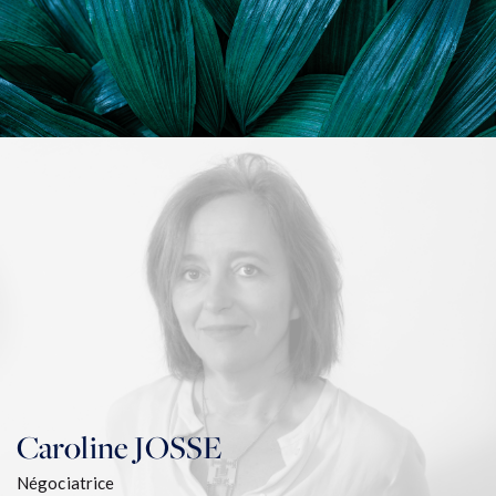
Caroline
JOSSE
Négociatrice