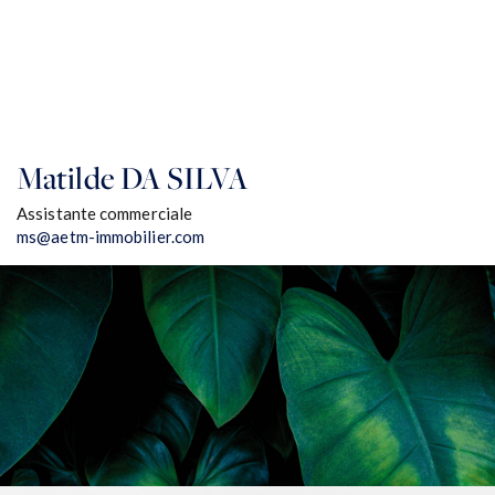
Matilde
DA SILVA
Assistante commerciale
ms@aetm-immobilier.com