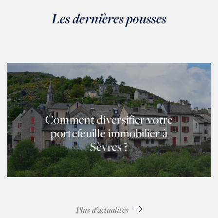
Les dernières pousses
Comment diversifier votre
portefeuille immobilier à
Sèvres ?
Plus d'actualités