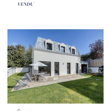
VENDU