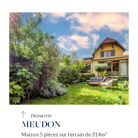
Découvrir
MEUDON
Maison 5 pièces sur terrain de 314m²