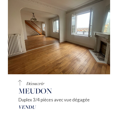
Découvrir
MEUDON
Duplex 3/4 pièces avec vue dégagée
VENDU