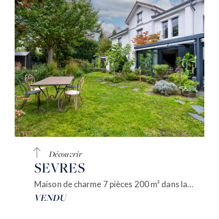
Découvrir
SEVRES
Maison de charme 7 pièces 200 m² dans la verdure et au calme
VENDU