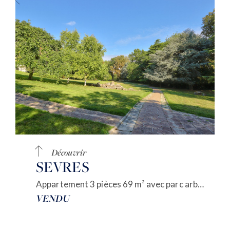
Découvrir
SEVRES
Appartement 3 pièces 69 m² avec parc arboré
VENDU