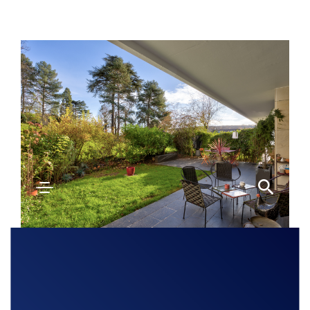
Découvrir
SEVRES