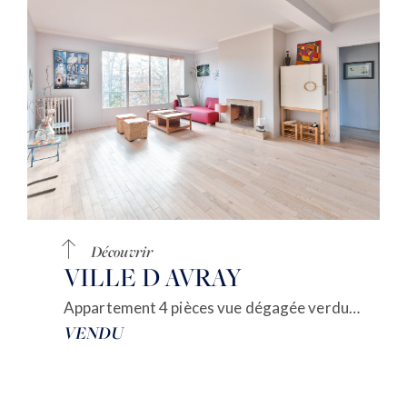
Découvrir
VILLE D AVRAY
Appartement 4 pièces vue dégagée verdure
VENDU