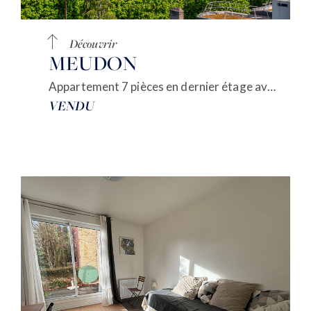
Découvrir
MEUDON
Appartement 7 pièces en dernier étage avec TERRASSE et VUE PARIS
VENDU