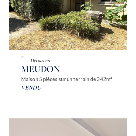
Découvrir
MEUDON
Maison 5 pièces sur un terrain de 342m²
VENDU