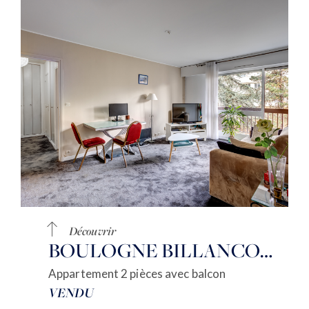
Découvrir
BOULOGNE BILLANCOURT
Appartement 2 pièces avec balcon
VENDU