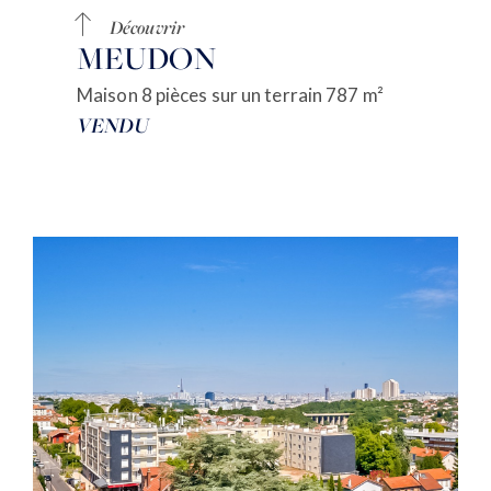
Découvrir
MEUDON
Maison 8 pièces sur un terrain 787 m²
VENDU