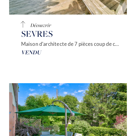
Découvrir
SEVRES
Maison d'architecte de 7 pièces coup de coeur
VENDU