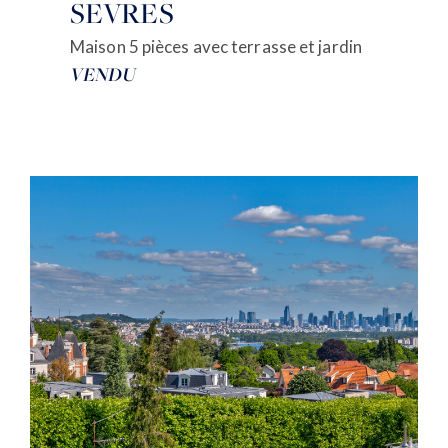
SEVRES
Maison 5 pièces avec terrasse et jardin
VENDU