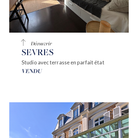
Découvrir
SEVRES
Studio avec terrasse en parfait état
VENDU