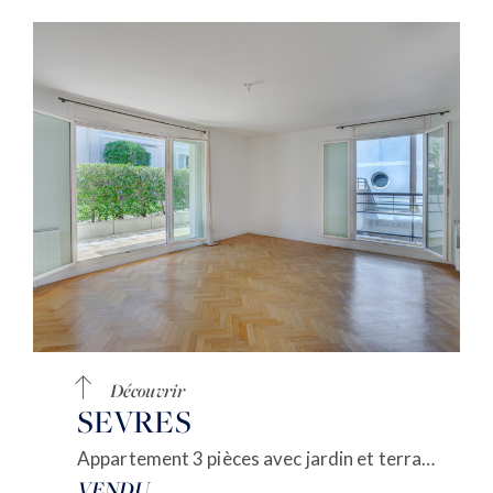
Découvrir
SEVRES
Appartement 3 pièces avec jardin et terrasses privatives
VENDU