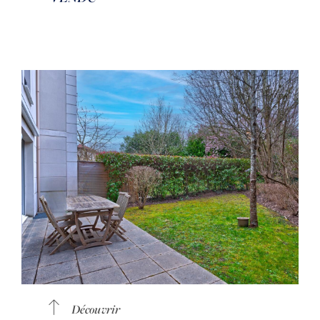
Découvrir