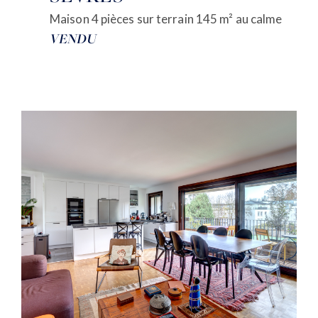
Maison 4 pièces sur terrain 145 m² au calme
VENDU