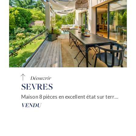
Découvrir
SEVRES
Maison 8 pièces en excellent état sur terrain de 680m²
VENDU