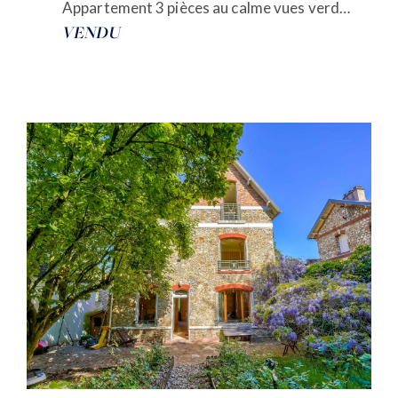
Appartement 3 pièces au calme vues verdure
VENDU