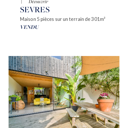
Découvrir
SEVRES
Maison 5 pièces sur un terrain de 301m²
VENDU