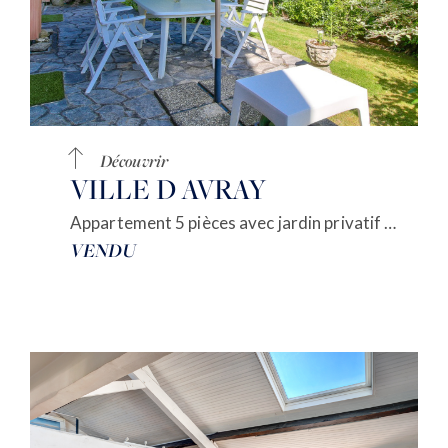
Découvrir
VILLE D AVRAY
Appartement 5 pièces avec jardin privatif clos
VENDU