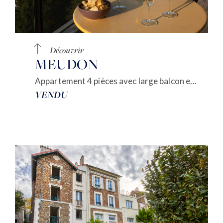
Découvrir
MEUDON
Appartement 4 pièces avec large balcon et VUE Paris
VENDU