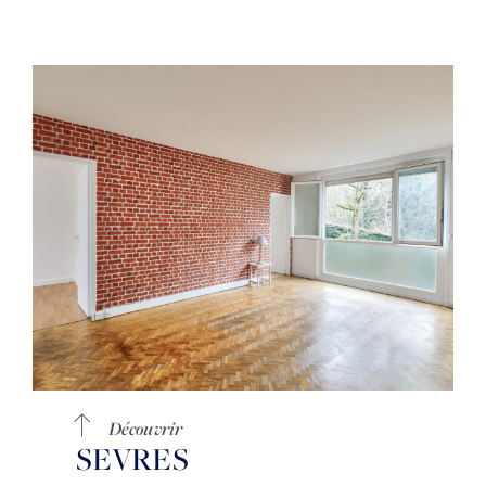
Découvrir
SEVRES