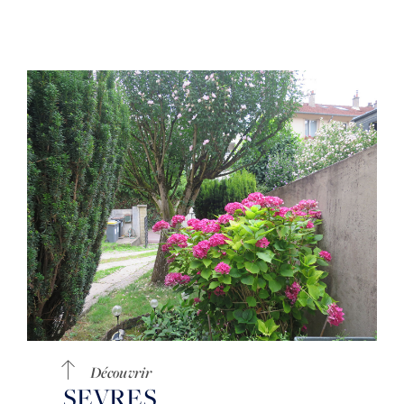
Découvrir
SEVRES