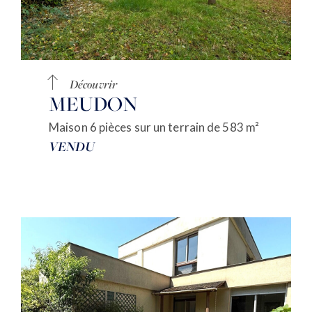
Découvrir
MEUDON
Maison 6 pièces sur un terrain de 583 m²
VENDU