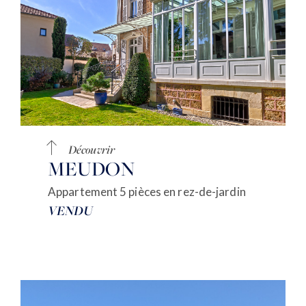
Découvrir
MEUDON
Appartement 5 pièces en rez-de-jardin
VENDU