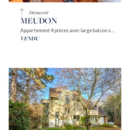
Découvrir
MEUDON
Appartement 4 pièces avec large balcon sur verdure
VENDU