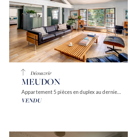
Découvrir
MEUDON
Appartement 5 pièces en duplex au dernier étage
VENDU