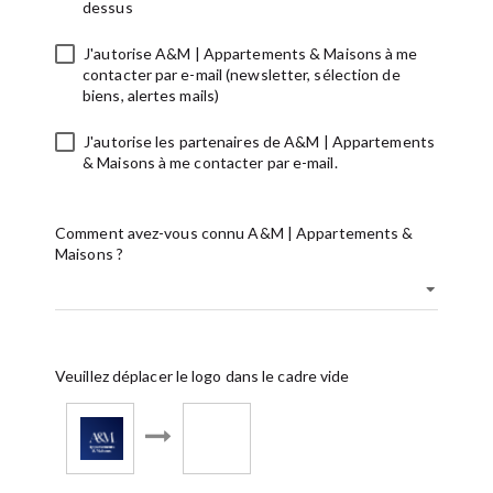
dessus
J'autorise A&M | Appartements & Maisons à me
contacter par e-mail (newsletter, sélection de
biens, alertes mails)
J'autorise les partenaires de A&M | Appartements
& Maisons à me contacter par e-mail.
Comment avez-vous connu A&M | Appartements &
Maisons ?
Veuillez déplacer le logo dans le cadre vide