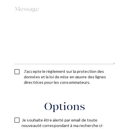
J'accepte le règlement sur la protection des
données et la loi de mise en œuvre des lignes
directrices pour les consommateurs.
Options
Je souhaite être alerté par email de toute
nouveauté correspondant à ma recherche ci-