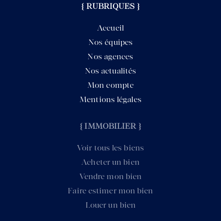
{ RUBRIQUES }
Accueil
Nos équipes
Nos agences
Nos actualités
Mon compte
Mentions légales
{ IMMOBILIER }
Voir tous les biens
Acheter un bien
Vendre mon bien
Faire estimer mon bien
Louer un bien